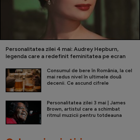
Personalitatea zilei 4 mai: Audrey Hepburn,
legenda care a redefinit feminitatea pe ecran
Consumul de bere în România, la cel
mai redus nivel în ultimele două
decenii. Ce ascund cifrele
Personalitatea zilei 3 mai | James
Brown, artistul care a schimbat
ritmul muzicii pentru totdeauna