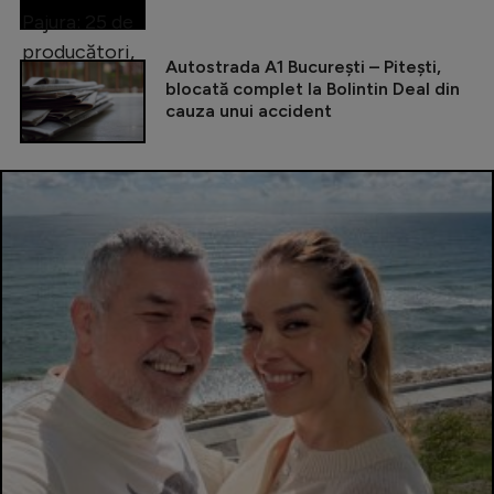
Autostrada A1 București – Pitești,
blocată complet la Bolintin Deal din
cauza unui accident