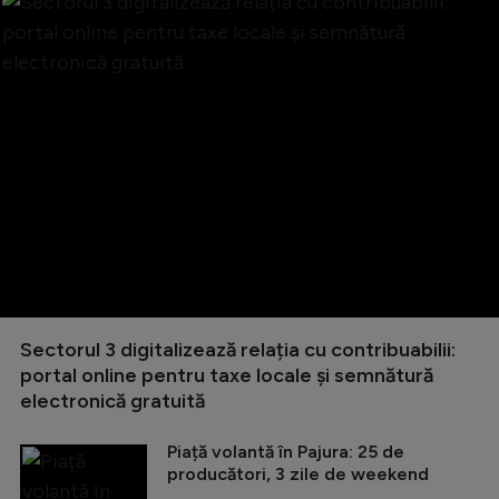
Sectorul 3 digitalizează relația cu contribuabilii:
portal online pentru taxe locale și semnătură
electronică gratuită
Piață volantă în Pajura: 25 de
producători, 3 zile de weekend