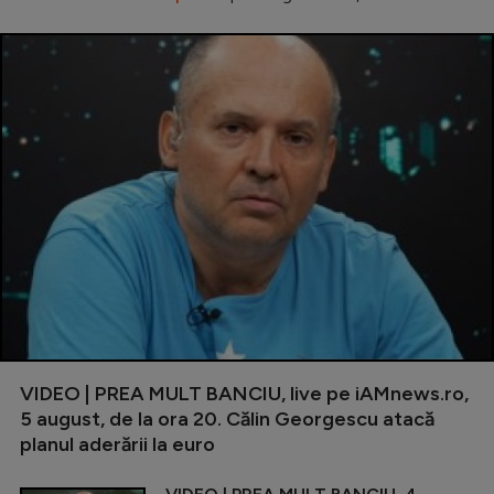
VIDEO | PREA MULT BANCIU, live pe iAMnews.ro,
5 august, de la ora 20. Călin Georgescu atacă
planul aderării la euro