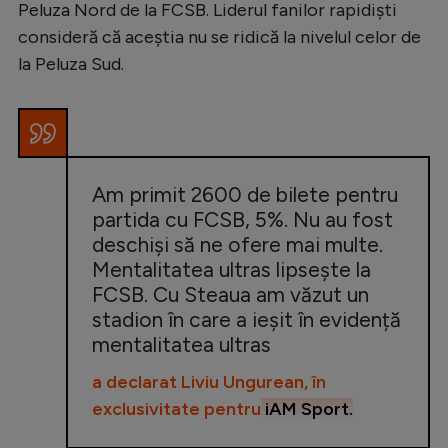
Peluza Nord de la FCSB. Liderul fanilor rapidiști
consideră că aceștia nu se ridică la nivelul celor de
la Peluza Sud.
Am primit 2600 de bilete pentru
partida cu FCSB, 5%. Nu au fost
deschiși să ne ofere mai multe.
Mentalitatea ultras lipsește la
FCSB. Cu Steaua am văzut un
stadion în care a ieșit în evidență
mentalitatea ultras
a declarat Liviu Ungurean, în
exclusivitate pentru
iAM Sport.