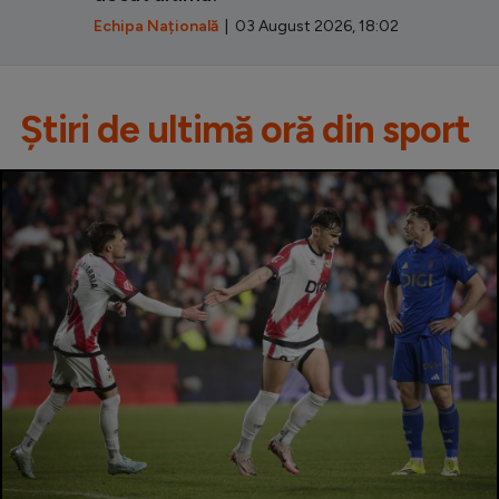
Echipa Națională
| 03 August 2026, 18:02
Știri de ultimă oră din sport