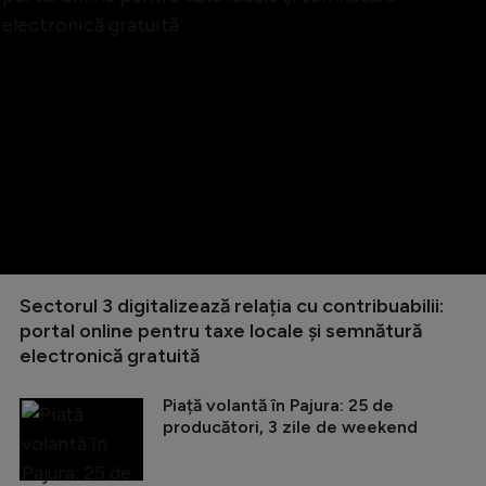
Sectorul 3 digitalizează relația cu contribuabilii:
portal online pentru taxe locale și semnătură
electronică gratuită
Piață volantă în Pajura: 25 de
producători, 3 zile de weekend