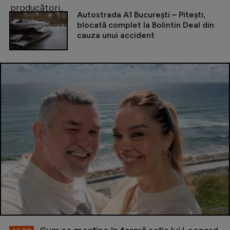
Autostrada A1 București – Pitești,
blocată complet la Bolintin Deal din
cauza unui accident