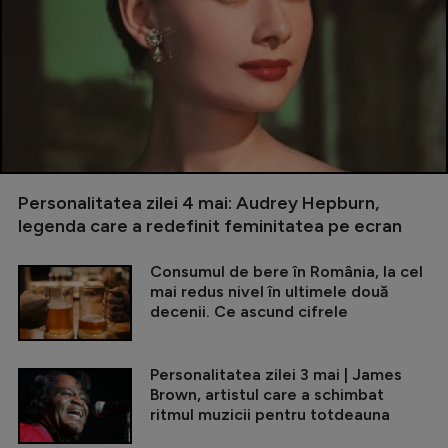
Personalitatea zilei 4 mai: Audrey Hepburn,
legenda care a redefinit feminitatea pe ecran
Consumul de bere în România, la cel
mai redus nivel în ultimele două
decenii. Ce ascund cifrele
Personalitatea zilei 3 mai | James
Brown, artistul care a schimbat
ritmul muzicii pentru totdeauna