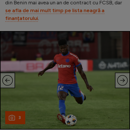
din Benin mai avea un an de contract cu FCSB, dar
se afla de mai mult timp pe lista neagră a
finanțatorului
.
3