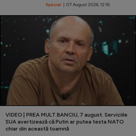
Special
| 07 August 2026, 12:16
VIDEO | PREA MULT BANCIU, 7 august. Serviciile
SUA avertizează că Putin ar putea testa NATO
chiar din această toamnă