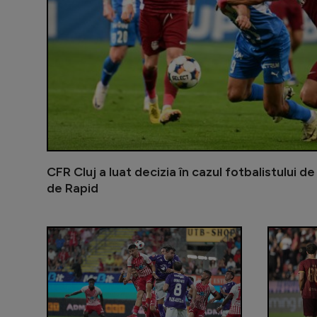
CFR Cluj a luat decizia în cazul fotbalistului 
de Rapid