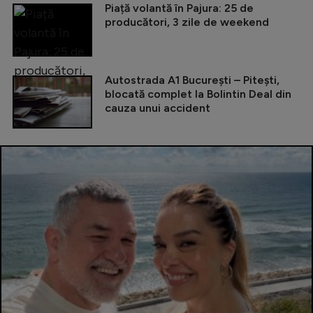
Piață volantă în Pajura: 25 de
producători, 3 zile de weekend
Autostrada A1 București – Pitești,
blocată complet la Bolintin Deal din
cauza unui accident