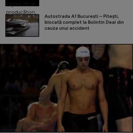
Autostrada A1 București – Pitești,
blocată complet la Bolintin Deal din
cauza unui accident