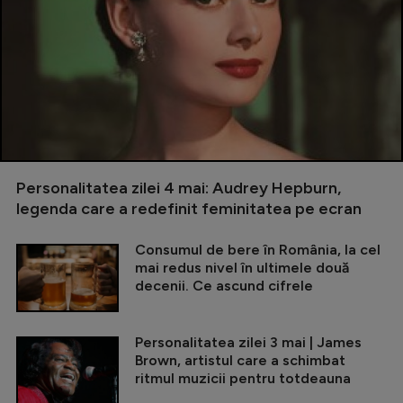
Personalitatea zilei 4 mai: Audrey Hepburn,
legenda care a redefinit feminitatea pe ecran
Consumul de bere în România, la cel
mai redus nivel în ultimele două
decenii. Ce ascund cifrele
Personalitatea zilei 3 mai | James
Brown, artistul care a schimbat
ritmul muzicii pentru totdeauna