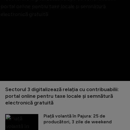
Sectorul 3 digitalizează relația cu contribuabilii:
portal online pentru taxe locale și semnătură
electronică gratuită
Piață volantă în Pajura: 25 de
producători, 3 zile de weekend