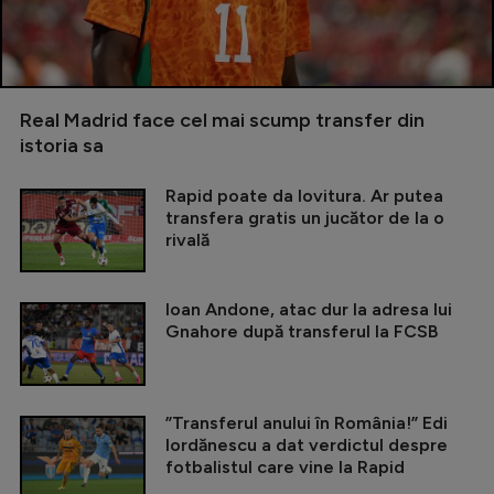
Real Madrid face cel mai scump transfer din
istoria sa
Rapid poate da lovitura. Ar putea
transfera gratis un jucător de la o
rivală
Ioan Andone, atac dur la adresa lui
Gnahore după transferul la FCSB
”Transferul anului în România!” Edi
Iordănescu a dat verdictul despre
fotbalistul care vine la Rapid