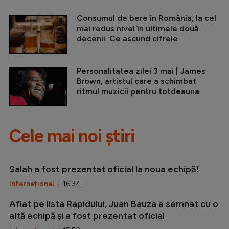
Consumul de bere în România, la cel
mai redus nivel în ultimele două
decenii. Ce ascund cifrele
Personalitatea zilei 3 mai | James
Brown, artistul care a schimbat
ritmul muzicii pentru totdeauna
Cele mai noi știri
Salah a fost prezentat oficial la noua echipă!
Internațional
| 16:34
Aflat pe lista Rapidului, Juan Bauza a semnat cu o
altă echipă și a fost prezentat oficial