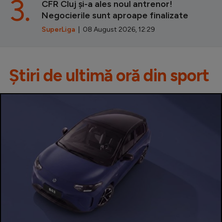
3.
CFR Cluj și-a ales noul antrenor!
Negocierile sunt aproape finalizate
SuperLiga
| 08 August 2026, 12:29
Știri de ultimă oră din sport