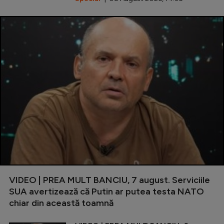
VIDEO | PREA MULT BANCIU, 7 august. Serviciile
SUA avertizează că Putin ar putea testa NATO
chiar din această toamnă