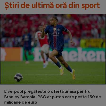
Știri de ultimă oră din sport
Liverpool pregătește o ofertă uriașă pentru
Bradley Barcola! PSG ar putea cere peste 150 de
milioane de euro