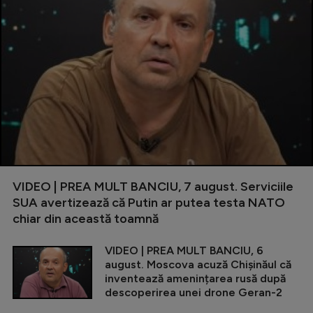
VIDEO | PREA MULT BANCIU, 7 august. Serviciile
SUA avertizează că Putin ar putea testa NATO
chiar din această toamnă
VIDEO | PREA MULT BANCIU, 6
august. Moscova acuză Chișinăul că
inventează amenințarea rusă după
descoperirea unei drone Geran-2