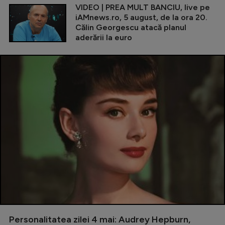
VIDEO | PREA MULT BANCIU, live pe
iAMnews.ro, 5 august, de la ora 20.
Călin Georgescu atacă planul
aderării la euro
Personalitatea zilei 4 mai: Audrey Hepburn,