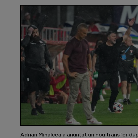
Adrian Mihalcea a anunțat un nou transfer du