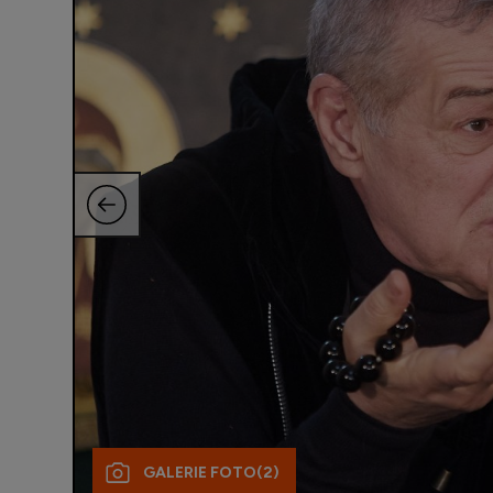
GALERIE FOTO
(2)