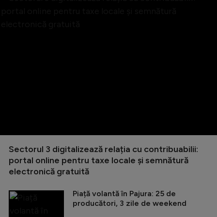
Sectorul 3 digitalizează relația cu contribuabilii:
portal online pentru taxe locale și semnătură
electronică gratuită
Piață volantă în Pajura: 25 de
producători, 3 zile de weekend