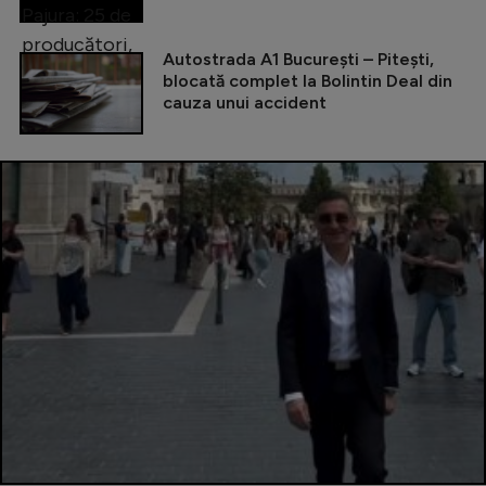
Autostrada A1 București – Pitești,
blocată complet la Bolintin Deal din
cauza unui accident