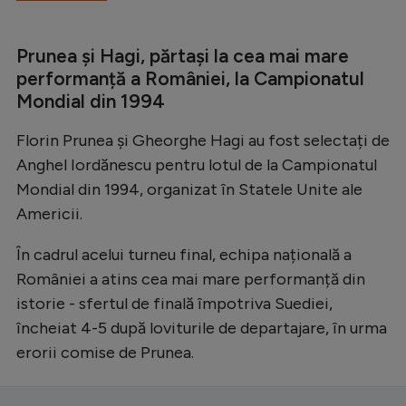
Prunea și Hagi, părtași la cea mai mare
performanță a României, la Campionatul
Mondial din 1994
Florin Prunea și Gheorghe Hagi au fost selectați de
Anghel Iordănescu pentru lotul de la Campionatul
Mondial din 1994, organizat în Statele Unite ale
Americii.
În cadrul acelui turneu final, echipa națională a
României a atins cea mai mare performanță din
istorie - sfertul de finală împotriva Suediei,
încheiat 4-5 după loviturile de departajare, în urma
erorii comise de Prunea.