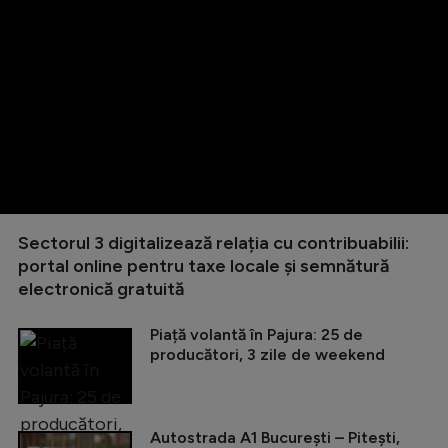
Sectorul 3 digitalizează relația cu contribuabilii:
portal online pentru taxe locale și semnătură
electronică gratuită
Piață volantă în Pajura: 25 de
producători, 3 zile de weekend
Autostrada A1 București – Pitești,