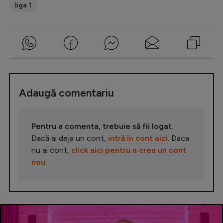
liga 1
Adaugă comentariu
Pentru a comenta, trebuie să fii logat.
Dacă ai deja un cont,
intră în cont aici
. Daca
nu ai cont,
click aici pentru a crea un cont
nou
.