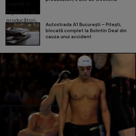
Autostrada A1 București – Pitești,
blocată complet la Bolintin Deal din
cauza unui accident