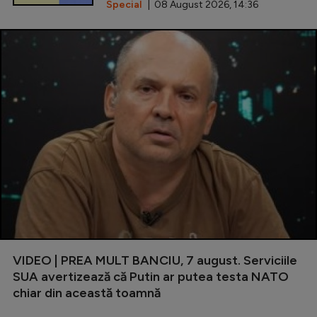
Special
| 08 August 2026, 14:36
VIDEO | PREA MULT BANCIU, 7 august. Serviciile
SUA avertizează că Putin ar putea testa NATO
chiar din această toamnă