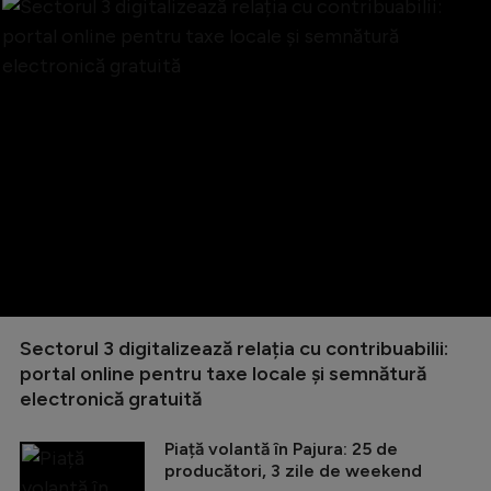
Sectorul 3 digitalizează relația cu contribuabilii:
portal online pentru taxe locale și semnătură
electronică gratuită
Piață volantă în Pajura: 25 de
producători, 3 zile de weekend