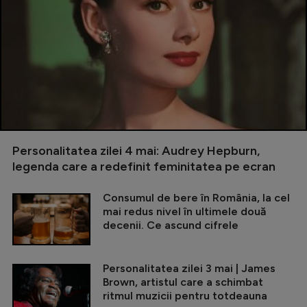
Personalitatea zilei 4 mai: Audrey Hepburn,
legenda care a redefinit feminitatea pe ecran
Consumul de bere în România, la cel
mai redus nivel în ultimele două
decenii. Ce ascund cifrele
Personalitatea zilei 3 mai | James
Brown, artistul care a schimbat
ritmul muzicii pentru totdeauna