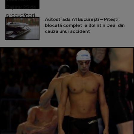
Autostrada A1 București – Pitești,
blocată complet la Bolintin Deal din
cauza unui accident