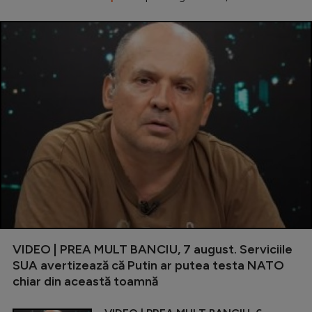
VIDEO | PREA MULT BANCIU, 7 august. Serviciile
SUA avertizează că Putin ar putea testa NATO
chiar din această toamnă