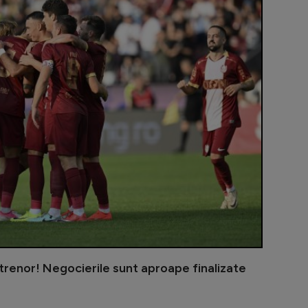
ntrenor! Negocierile sunt aproape finalizate