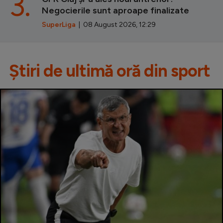
3.
Negocierile sunt aproape finalizate
SuperLiga
| 08 August 2026, 12:29
Știri de ultimă oră din sport