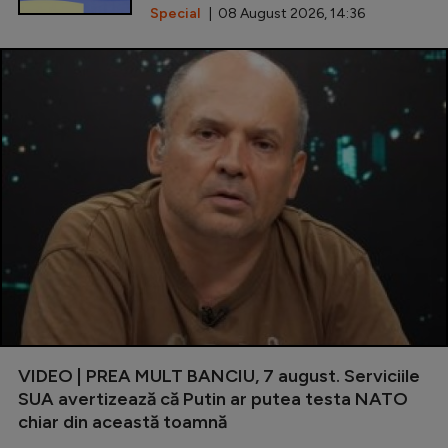
Special
| 08 August 2026, 14:36
VIDEO | PREA MULT BANCIU, 7 august. Serviciile
SUA avertizează că Putin ar putea testa NATO
chiar din această toamnă