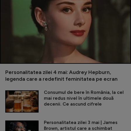
Personalitatea zilei 4 mai: Audrey Hepburn,
legenda care a redefinit feminitatea pe ecran
Consumul de bere în România, la cel
mai redus nivel în ultimele două
decenii. Ce ascund cifrele
Personalitatea zilei 3 mai | James
Brown, artistul care a schimbat