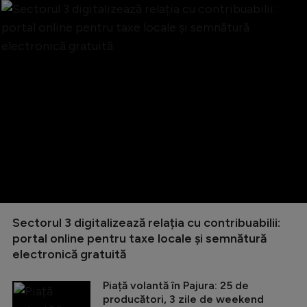
Sectorul 3 digitalizează relația cu contribuabilii:
portal online pentru taxe locale și semnătură
electronică gratuită
Piață volantă în Pajura: 25 de
producători, 3 zile de weekend