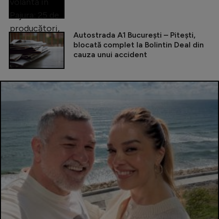
Autostrada A1 București – Pitești,
blocată complet la Bolintin Deal din
cauza unui accident