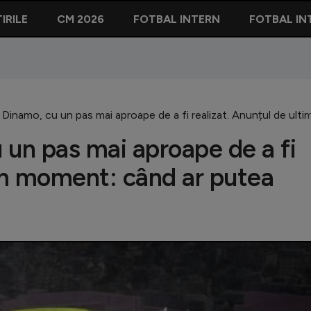
IRILE
CM 2026
FOTBAL INTERN
FOTBAL IN
 Dinamo, cu un pas mai aproape de a fi realizat. Anunțul de ul
 un pas mai aproape de a fi
tim moment: când ar putea