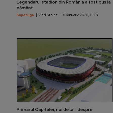
Legendarul stadion din România a fost pus la
pământ
SuperLiga
| Vlad Stoica | 31 Ianuarie 2026, 11:20
Primarul Capitalei, noi detalii despre