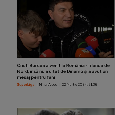
Cristi Borcea a venit la România - Irlanda de
Nord, însă nu a uitat de Dinamo și a avut un
mesaj pentru fani
SuperLiga
| Mihai Alecu | 22 Martie 2024, 21:36