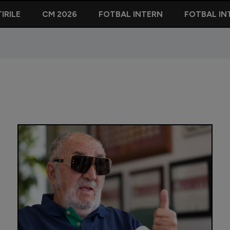
IRILE
CM 2026
FOTBAL INTERN
FOTBAL IN
Nadia Co