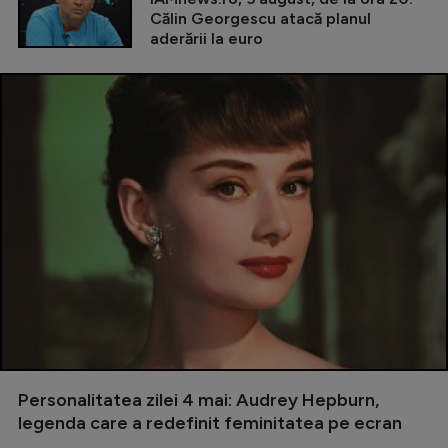
Călin Georgescu atacă planul
aderării la euro
Personalitatea zilei 4 mai: Audrey Hepburn,
legenda care a redefinit feminitatea pe ecran