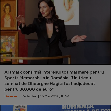
Artmark confirmă interesul tot mai mare pentru
Sports Memorabilia în România: ”Un tricou
semnat de Gheorghe Hagi a fost adjudecat
pentru 30.000 de euro”
Diverse
| Redactia | 15 Mai 2026, 18:54