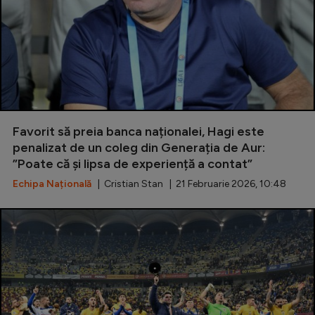
Favorit să preia banca naționalei, Hagi este
penalizat de un coleg din Generația de Aur:
”Poate că și lipsa de experiență a contat”
Echipa Națională
| Cristian Stan | 21 Februarie 2026, 10:48