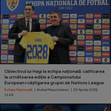
Obiectivul lui Hagi la echipa națională: calificarea
la următoarea ediție a Campionatului
European+câștigarea grupei de Nations League
Echipa Națională
| Andrei Mazurchievici | 20 Aprilie 2026,
13:49