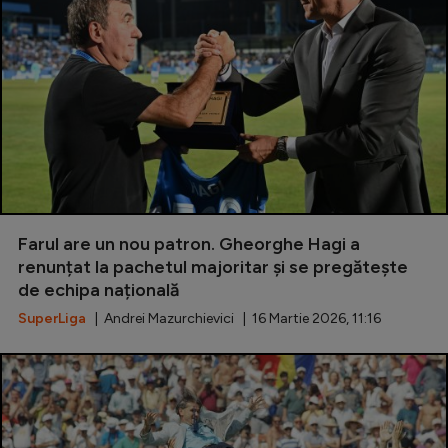
Farul are un nou patron. Gheorghe Hagi a
renunțat la pachetul majoritar și se pregătește
de echipa națională
SuperLiga
| Andrei Mazurchievici | 16 Martie 2026, 11:16