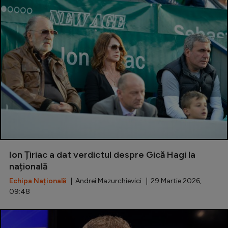
Ion Țiriac a dat verdictul despre Gică Hagi la
națională
Echipa Națională
| Andrei Mazurchievici | 29 Martie 2026,
09:48