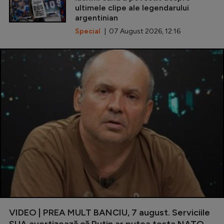
ultimele clipe ale legendarului
argentinian
Special
| 07 August 2026, 12:16
VIDEO | PREA MULT BANCIU, 7 august. Serviciile