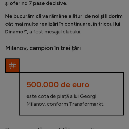
și oferind 7 pase decisive.
Ne bucurăm că va rămâne alături de noi și îi dorim
cât mai multe realizări în continuare, în tricoul lui
Dinamo!”,
a fost mesajul clubului.
Milanov, campion în trei țări
500.000 de euro
este cota de piață a lui Georgi
Milanov, conform Transfermarkt.