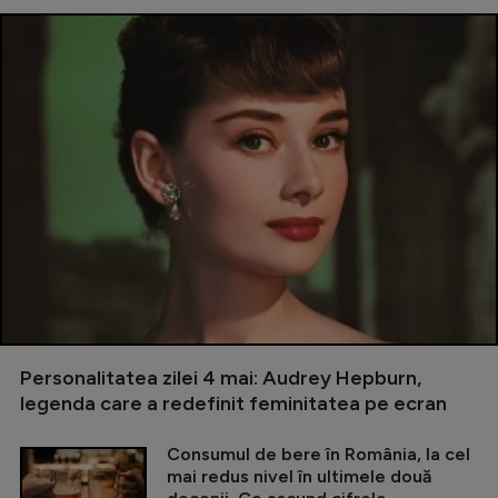
Personalitatea zilei 4 mai: Audrey Hepburn,
legenda care a redefinit feminitatea pe ecran
Consumul de bere în România, la cel
mai redus nivel în ultimele două