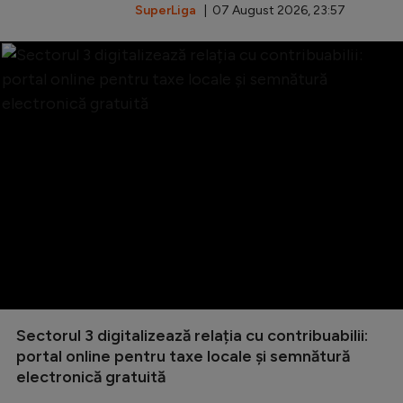
SuperLiga
| 07 August 2026, 23:57
Sectorul 3 digitalizează relația cu contribuabilii:
portal online pentru taxe locale și semnătură
electronică gratuită