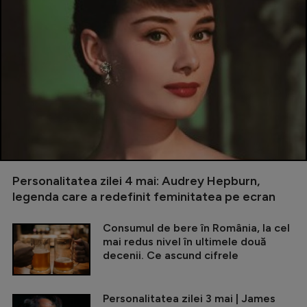
Personalitatea zilei 4 mai: Audrey Hepburn,
legenda care a redefinit feminitatea pe ecran
Consumul de bere în România, la cel
mai redus nivel în ultimele două
decenii. Ce ascund cifrele
Personalitatea zilei 3 mai | James