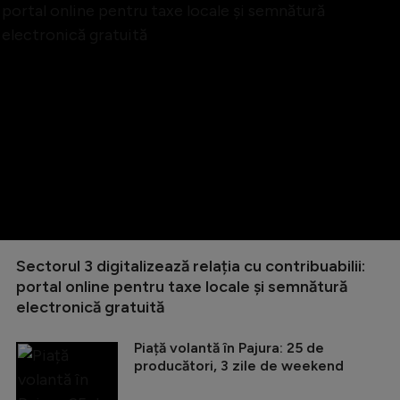
Sectorul 3 digitalizează relația cu contribuabilii:
portal online pentru taxe locale și semnătură
electronică gratuită
Piață volantă în Pajura: 25 de
producători, 3 zile de weekend