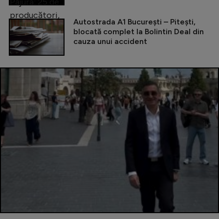
Autostrada A1 București – Pitești,
blocată complet la Bolintin Deal din
cauza unui accident