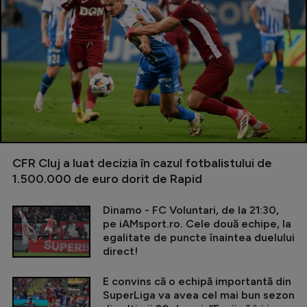
CFR Cluj a luat decizia în cazul fotbalistului de
1.500.000 de euro dorit de Rapid
Dinamo - FC Voluntari, de la 21:30,
pe iAMsport.ro. Cele două echipe, la
egalitate de puncte înaintea duelului
direct!
E convins că o echipă importantă din
SuperLiga va avea cel mai bun sezon