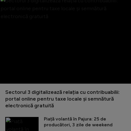
Sectorul 3 digitalizează relația cu contribuabilii:
portal online pentru taxe locale și semnătură
electronică gratuită
Piață volantă în Pajura: 25 de
producători, 3 zile de weekend