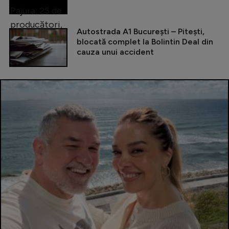
Autostrada A1 București – Pitești,
blocată complet la Bolintin Deal din
cauza unui accident