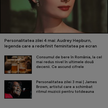
Personalitatea zilei 4 mai: Audrey Hepburn,
legenda care a redefinit feminitatea pe ecran
Consumul de bere în România, la cel
mai redus nivel în ultimele două
decenii. Ce ascund cifrele
Personalitatea zilei 3 mai | James
Brown, artistul care a schimbat
ritmul muzicii pentru totdeauna