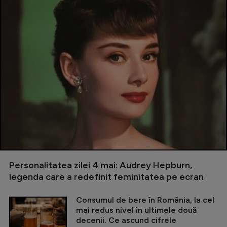
Personalitatea zilei 4 mai: Audrey Hepburn,
legenda care a redefinit feminitatea pe ecran
Consumul de bere în România, la cel
mai redus nivel în ultimele două
decenii. Ce ascund cifrele