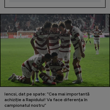
Iencsi, dat pe spate: ”Cea mai importantă
achiziție a Rapidului! Va face diferența în
campionatul nostru”