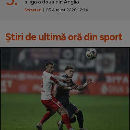
a liga a doua din Anglia
Stranieri
| 05 August 2026, 12:34
Știri de ultimă oră din sport