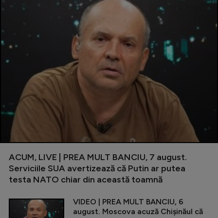
ACUM, LIVE | PREA MULT BANCIU, 7 august.
Serviciile SUA avertizează că Putin ar putea
testa NATO chiar din această toamnă
VIDEO | PREA MULT BANCIU, 6
august. Moscova acuză Chișinăul că