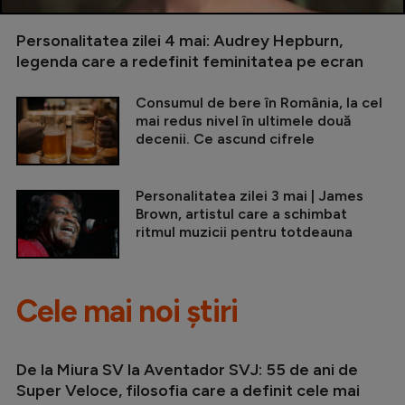
Personalitatea zilei 4 mai: Audrey Hepburn,
legenda care a redefinit feminitatea pe ecran
Consumul de bere în România, la cel
mai redus nivel în ultimele două
decenii. Ce ascund cifrele
Personalitatea zilei 3 mai | James
Brown, artistul care a schimbat
ritmul muzicii pentru totdeauna
Cele mai noi știri
De la Miura SV la Aventador SVJ: 55 de ani de
Super Veloce, filosofia care a definit cele mai