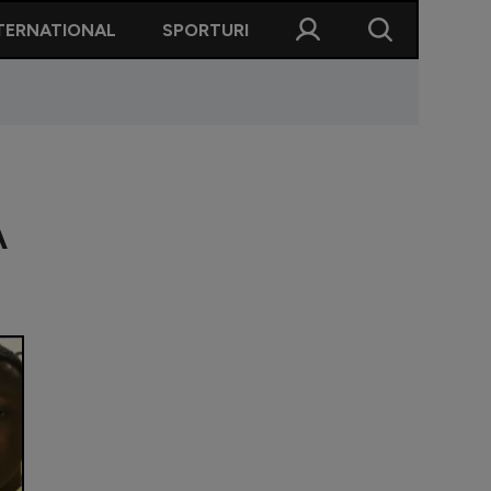
TERNATIONAL
SPORTURI
A