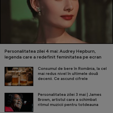
Personalitatea zilei 4 mai: Audrey Hepburn,
legenda care a redefinit feminitatea pe ecran
Consumul de bere în România, la cel
mai redus nivel în ultimele două
decenii. Ce ascund cifrele
Personalitatea zilei 3 mai | James
Brown, artistul care a schimbat
ritmul muzicii pentru totdeauna