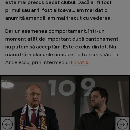
este mai presus decât clubul. Dacă ar fi fost
primul sau ar fi fost altceva… am mai dat o
anumită amendă, am mai trecut cu vederea.
Dar un asemenea comportament, într-un
moment atât de important după cantonament,
nu putem să acceptăm. Este exclus din lot. Nu
mai intră în planurile noastre",
a transmis Victor
Angelescu, prin intermediul
Fanatik
.