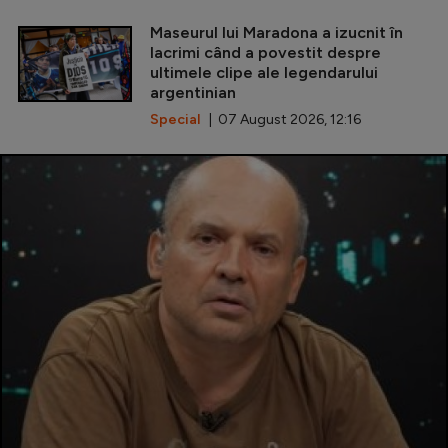
Maseurul lui Maradona a izucnit în
lacrimi când a povestit despre
ultimele clipe ale legendarului
argentinian
Special
| 07 August 2026, 12:16