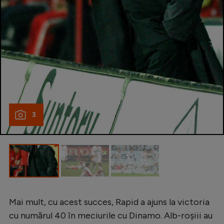
3
Mai mult, cu acest succes, Rapid a ajuns la victoria
cu numărul 40 în meciurile cu Dinamo. Alb-roșiii au