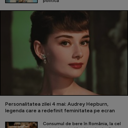
politică
Personalitatea zilei 4 mai: Audrey Hepburn,
legenda care a redefinit feminitatea pe ecran
Consumul de bere în România, la cel