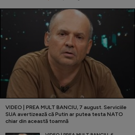
VIDEO | PREA MULT BANCIU, 7 august. Serviciile
SUA avertizează că Putin ar putea testa NATO
chiar din această toamnă
VIDEO | PREA MULT BANCIU, 6