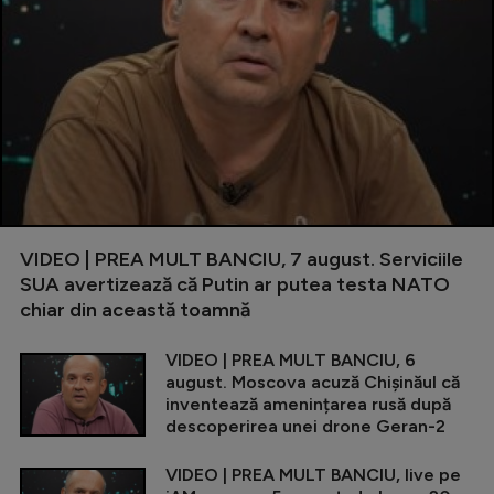
VIDEO | PREA MULT BANCIU, 7 august. Serviciile
SUA avertizează că Putin ar putea testa NATO
chiar din această toamnă
VIDEO | PREA MULT BANCIU, 6
august. Moscova acuză Chișinăul că
inventează amenințarea rusă după
descoperirea unei drone Geran-2
VIDEO | PREA MULT BANCIU, live pe