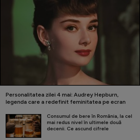
Personalitatea zilei 4 mai: Audrey Hepburn,
legenda care a redefinit feminitatea pe ecran
Consumul de bere în România, la cel
mai redus nivel în ultimele două
decenii. Ce ascund cifrele