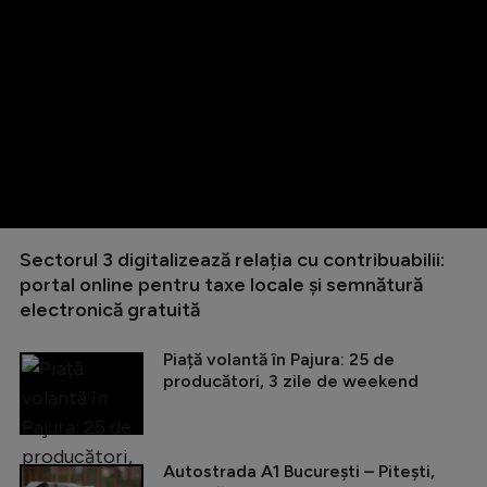
Sectorul 3 digitalizează relația cu contribuabilii:
portal online pentru taxe locale și semnătură
electronică gratuită
Piață volantă în Pajura: 25 de
producători, 3 zile de weekend
Autostrada A1 București – Pitești,