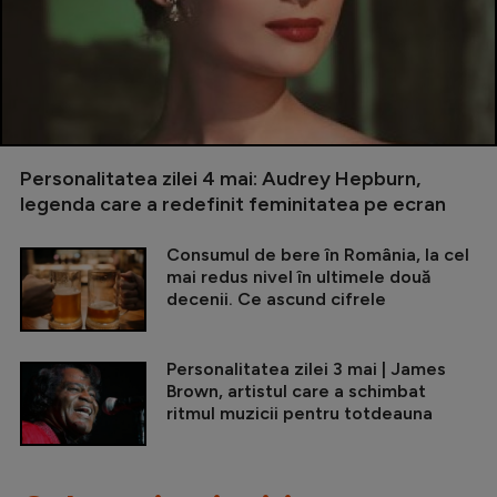
Personalitatea zilei 4 mai: Audrey Hepburn,
legenda care a redefinit feminitatea pe ecran
Consumul de bere în România, la cel
mai redus nivel în ultimele două
decenii. Ce ascund cifrele
Personalitatea zilei 3 mai | James
Brown, artistul care a schimbat
ritmul muzicii pentru totdeauna