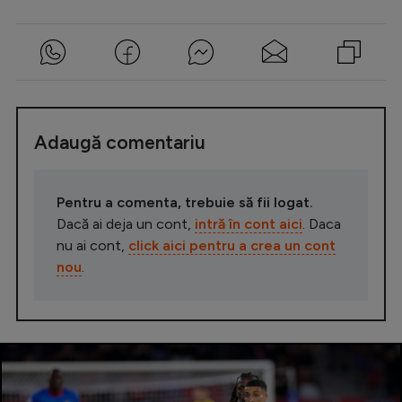
Adaugă comentariu
Pentru a comenta, trebuie să fii logat.
Dacă ai deja un cont,
intră în cont aici
. Daca
nu ai cont,
click aici pentru a crea un cont
nou
.