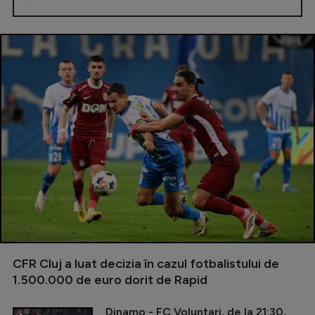
CFR Cluj a luat decizia în cazul fotbalistului de
1.500.000 de euro dorit de Rapid
Dinamo - FC Voluntari, de la 21:30,