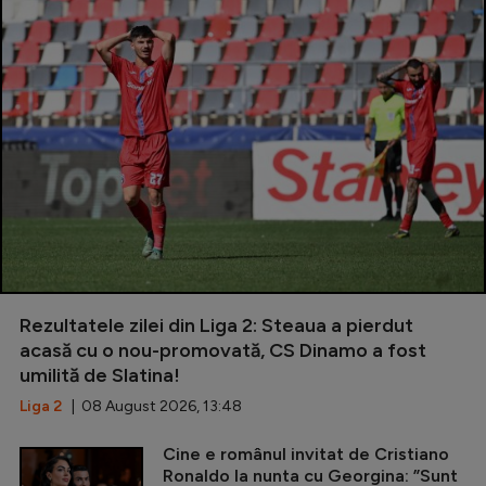
Rezultatele zilei din Liga 2: Steaua a pierdut
acasă cu o nou-promovată, CS Dinamo a fost
umilită de Slatina!
Liga 2
| 08 August 2026, 13:48
Cine e românul invitat de Cristiano
Ronaldo la nunta cu Georgina: ”Sunt