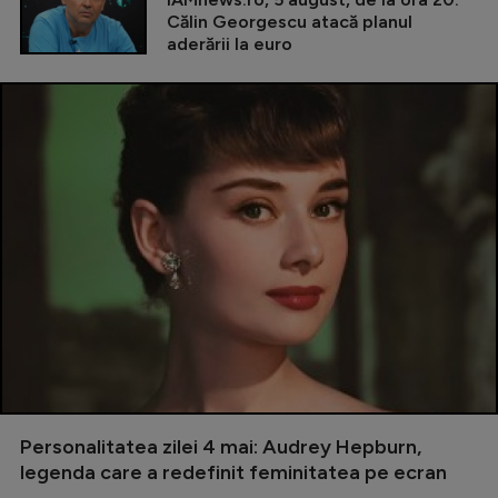
Călin Georgescu atacă planul
aderării la euro
Personalitatea zilei 4 mai: Audrey Hepburn,
legenda care a redefinit feminitatea pe ecran