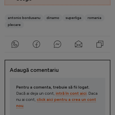
antonio bordusanu
dinamo
superliga
romania
plecare
Adaugă comentariu
Pentru a comenta, trebuie să fii logat.
Dacă ai deja un cont,
intră în cont aici
. Daca
nu ai cont,
click aici pentru a crea un cont
nou
.