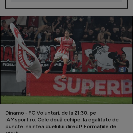
Dinamo - FC Voluntari, de la 21:30, pe
iAMsport.ro. Cele două echipe, la egalitate de
puncte înaintea duelului direct! Formațiile de