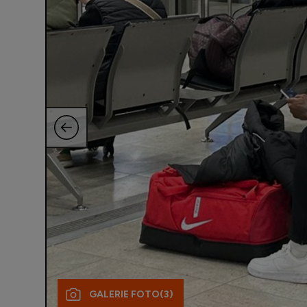
GALERIE FOTO
(3)