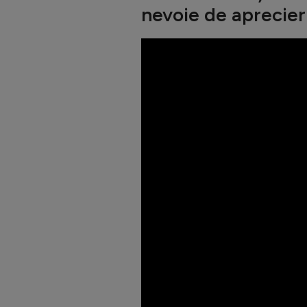
nevoie de aprecier