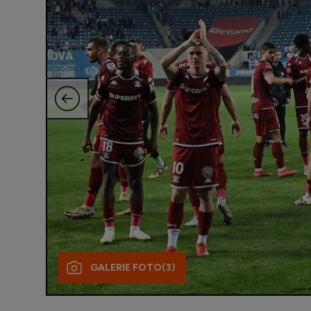
GALERIE FOTO
(3)