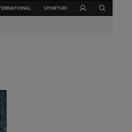
TERNATIONAL
SPORTURI