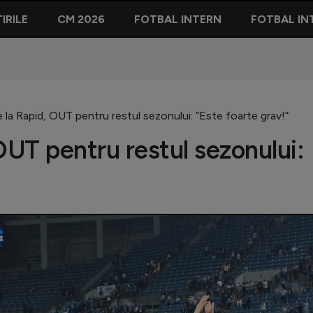
IRILE
CM 2026
FOTBAL INTERN
FOTBAL IN
 la Rapid, OUT pentru restul sezonului: ”Este foarte grav!”
OUT pentru restul sezonului: