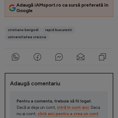
Adaugă iAMsport.ro ca sursă preferată în
Google
cristiano bergodi
rapid bucuresti
universitatea craiova
Adaugă comentariu
Pentru a comenta, trebuie să fii logat.
Dacă ai deja un cont,
intră în cont aici
. Daca
nu ai cont,
click aici pentru a crea un cont