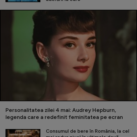
Personalitatea zilei 4 mai: Audrey Hepburn,
legenda care a redefinit feminitatea pe ecran
Consumul de bere în România, la cel