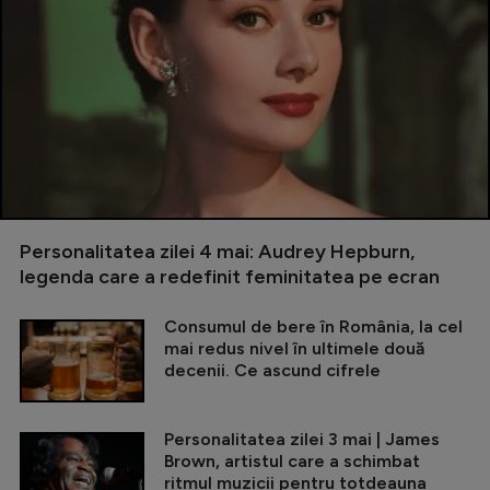
Personalitatea zilei 4 mai: Audrey Hepburn,
legenda care a redefinit feminitatea pe ecran
Consumul de bere în România, la cel
mai redus nivel în ultimele două
decenii. Ce ascund cifrele
Personalitatea zilei 3 mai | James
Brown, artistul care a schimbat
ritmul muzicii pentru totdeauna