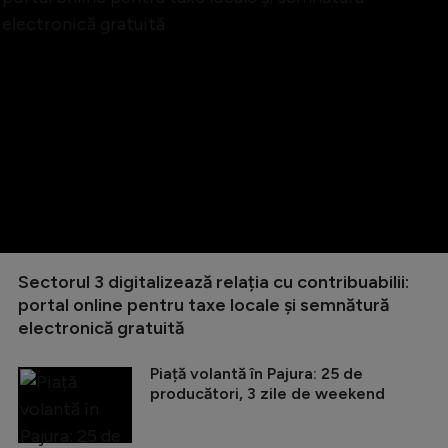
Sectorul 3 digitalizează relația cu contribuabilii:
portal online pentru taxe locale și semnătură
electronică gratuită
Piață volantă în Pajura: 25 de
producători, 3 zile de weekend