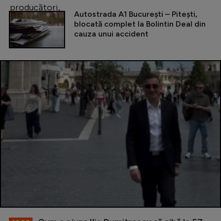
Autostrada A1 București – Pitești,
blocată complet la Bolintin Deal din
cauza unui accident