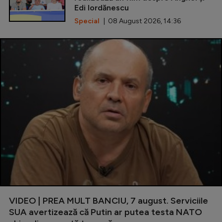
Edi Iordănescu
Special
| 08 August 2026, 14:36
VIDEO | PREA MULT BANCIU, 7 august. Serviciile
SUA avertizează că Putin ar putea testa NATO