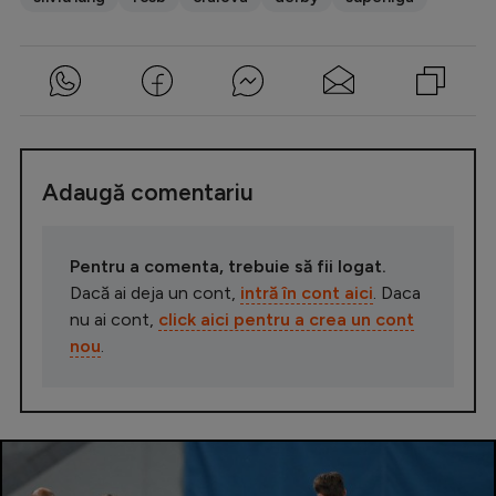
Adaugă comentariu
Pentru a comenta, trebuie să fii logat.
Dacă ai deja un cont,
intră în cont aici
. Daca
nu ai cont,
click aici pentru a crea un cont
nou
.