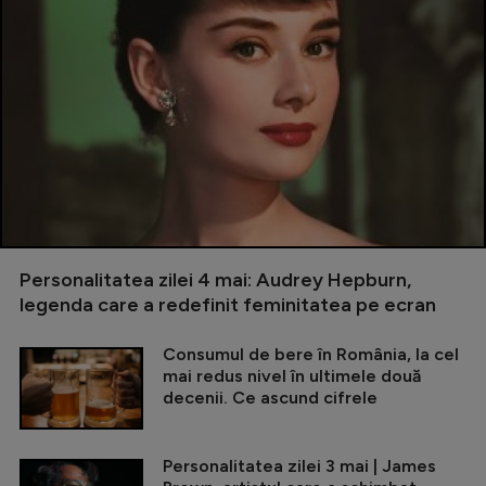
Personalitatea zilei 4 mai: Audrey Hepburn,
legenda care a redefinit feminitatea pe ecran
Consumul de bere în România, la cel
mai redus nivel în ultimele două
decenii. Ce ascund cifrele
Personalitatea zilei 3 mai | James