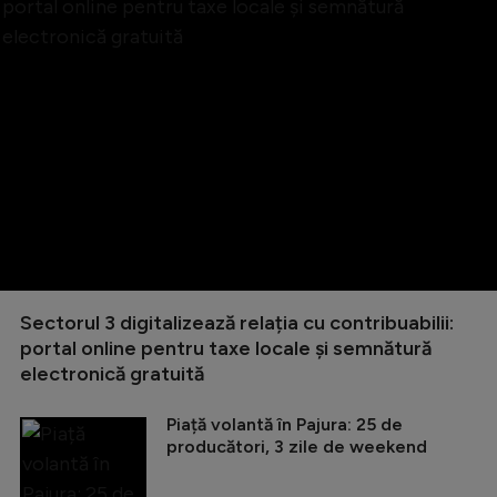
Sectorul 3 digitalizează relația cu contribuabilii:
portal online pentru taxe locale și semnătură
electronică gratuită
Piață volantă în Pajura: 25 de
producători, 3 zile de weekend